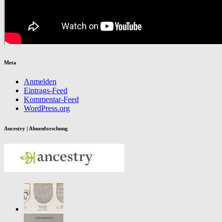
Meta
Anmelden
Eintrags-Feed
Kommentar-Feed
WordPress.org
Ancestry | Ahnenforschung