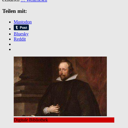
Teilen mit:
Mastodon
Bluesky
Reddit
Digitale Bibliothek