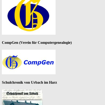
CompGen (Verein für Computergenealogie)
Schulchronik von Urbach im Harz