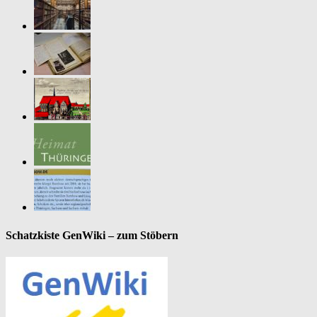
Schatzkiste GenWiki – zum Stöbern