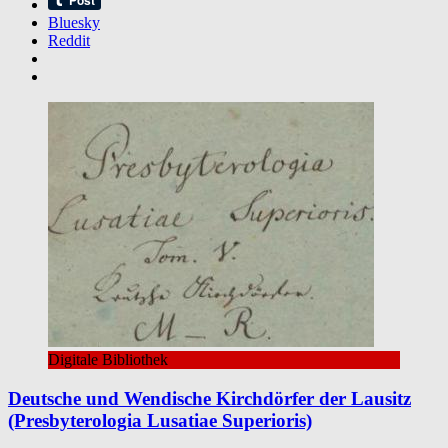
Bluesky
Reddit
Digitale Bibliothek
Deutsche und Wendische Kirchdörfer der Lausitz
(Presbyterologia Lusatiae Superioris)