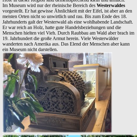
Im Museum wird nur der rheinische Bereich des
Westerwaldes
vorgestellt. Er hat gewisse Ähnlichkeit mit der Eifel, ist aber an den
meisten Orten nicht so unwirtlich und rau. Bis zum Ende des 18.
Jahrhunderts galt der Westerwald als eine wohlhabende Landschaft.
Er war reich an Holz, hatte gute Handelsbeziehungen und die
Menschen hielten viel Vieh. Durch Raubbau am Wald aber brach im
19. Jahrhundert die große Armut herein. Viele Westerwälder
wanderten nach Amerika aus. Das Elend der Menschen aber kann
ein Museum nicht darstellen.