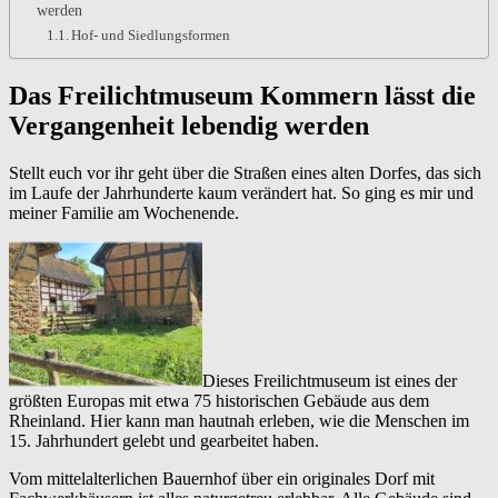
werden
Hof- und Siedlungsformen
Das Freilichtmuseum Kommern lässt die
Vergangenheit lebendig werden
Stellt euch vor ihr geht über die Straßen eines alten Dorfes, das sich
im Laufe der Jahrhunderte kaum verändert hat. So ging es mir und
meiner Familie am Wochenende.
Dieses Freilichtmuseum ist eines der
größten Europas mit etwa 75 historischen Gebäude aus dem
Rheinland. Hier kann man hautnah erleben, wie die Menschen im
15. Jahrhundert gelebt und gearbeitet haben.
Vom mittelalterlichen Bauernhof über ein originales Dorf mit