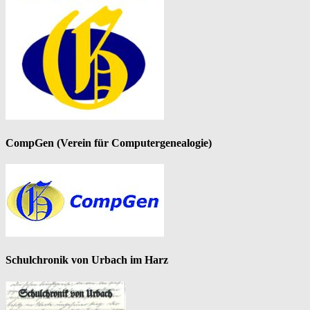
CompGen (Verein für Computergenealogie)
Schulchronik von Urbach im Harz