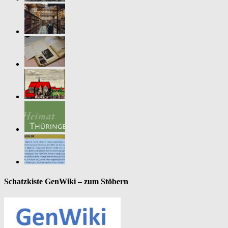
Schatzkiste GenWiki – zum Stöbern