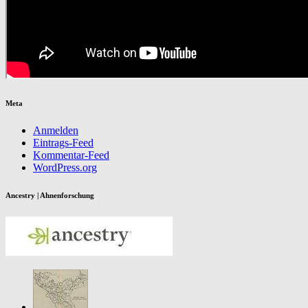
Meta
Anmelden
Eintrags-Feed
Kommentar-Feed
WordPress.org
Ancestry | Ahnenforschung