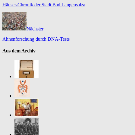
Häuser-Chronik der Stadt Bad Langensalza
Nächster
Ahnenforschung durch DNA-Tests
Aus dem Archiv