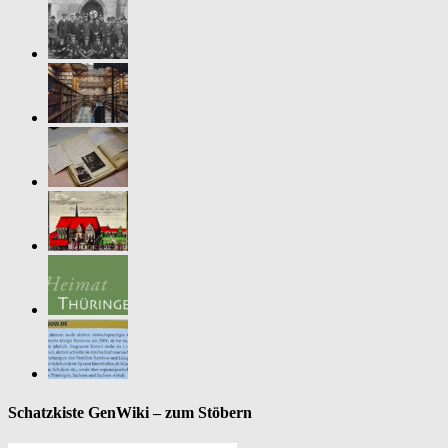
Schatzkiste GenWiki – zum Stöbern