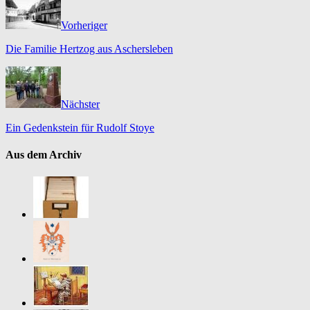
Vorheriger
Die Familie Hertzog aus Aschersleben
Nächster
Ein Gedenkstein für Rudolf Stoye
Aus dem Archiv