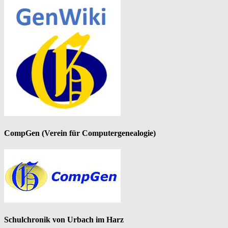
CompGen (Verein für Computergenealogie)
Schulchronik von Urbach im Harz