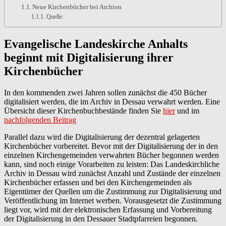
Neue Kirchenbücher bei Archion
Quelle:
Evangelische Landeskirche Anhalts
beginnt mit Digitalisierung ihrer
Kirchenbücher
In den kommenden zwei Jahren sollen zunächst die 450 Bücher
digitalisiert werden, die im Archiv in Dessau verwahrt werden. Eine
Übersicht dieser Kirchenbuchbestände finden Sie
hier
und im
nachfolgenden Beitrag
Parallel dazu wird die Digitalisierung der dezentral gelagerten
Kirchenbücher vorbereitet. Bevor mit der Digitalisierung der in den
einzelnen Kirchengemeinden verwahrten Bücher begonnen werden
kann, sind noch einige Vorarbeiten zu leisten: Das Landeskirchliche
Archiv in Dessau wird zunächst Anzahl und Zustände der einzelnen
Kirchenbücher erfassen und bei den Kirchengemeinden als
Eigentümer der Quellen um die Zustimmung zur Digitalisierung und
Veröffentlichung im Internet werben. Vorausgesetzt die Zustimmung
liegt vor, wird mit der elektronischen Erfassung und Vorbereitung
der Digitalisierung in den Dessauer Stadtpfarreien begonnen.