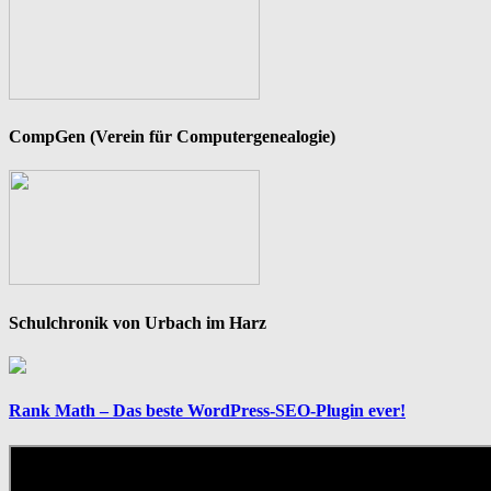
CompGen (Verein für Computergenealogie)
Schulchronik von Urbach im Harz
Rank Math – Das beste WordPress-SEO-Plugin ever!