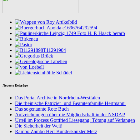
Neueste Beiträge
Das Portal Archive in Nordrhein-Westfalen
Die rheinische Patrizier- und Beamtenfamilie Hertmanni
Das sogenannte Rote Buch
Aufzeichnungen über die Mitgliedschaft in der NSDAP
Urteil im Prozess Gottfried Liesegang: Tötung auf Verlangen
Die Sicherheit der Welt!
Rambo Zambo Herr Bundeskanzler Merz