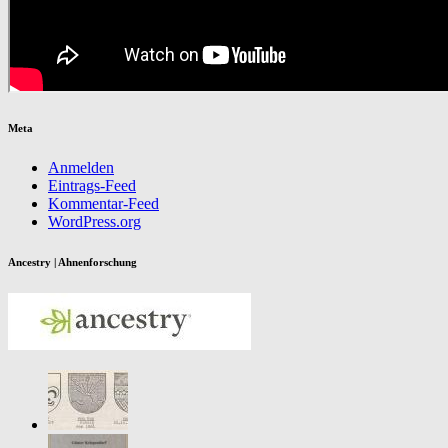
Meta
Anmelden
Eintrags-Feed
Kommentar-Feed
WordPress.org
Ancestry | Ahnenforschung