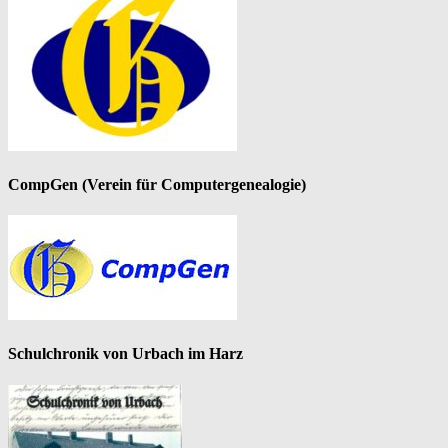
CompGen (Verein für Computergenealogie)
Schulchronik von Urbach im Harz