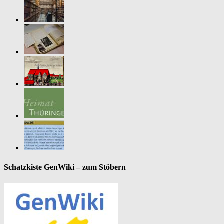
Schatzkiste GenWiki – zum Stöbern