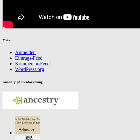
Meta
Anmelden
Eintrags-Feed
Kommentar-Feed
WordPress.org
Ancestry | Ahnenforschung