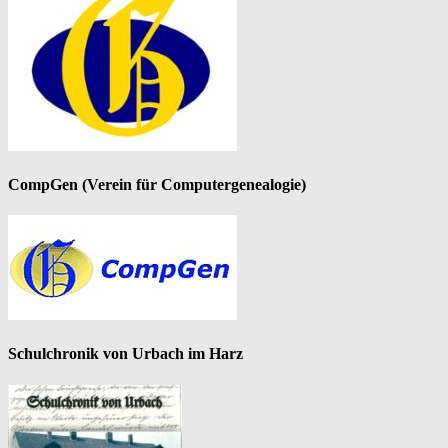
CompGen (Verein für Computergenealogie)
Schulchronik von Urbach im Harz