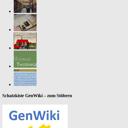
Schatzkiste GenWiki – zum Stöbern