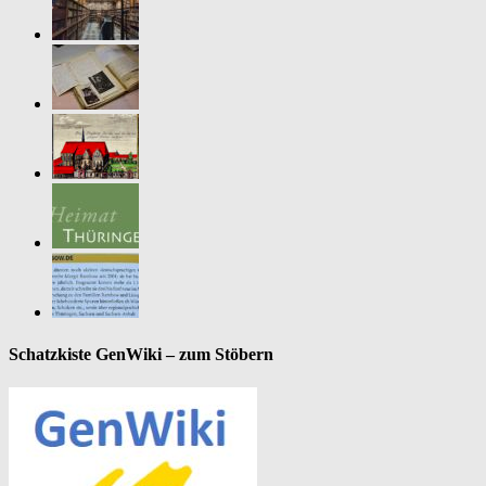
Schatzkiste GenWiki – zum Stöbern