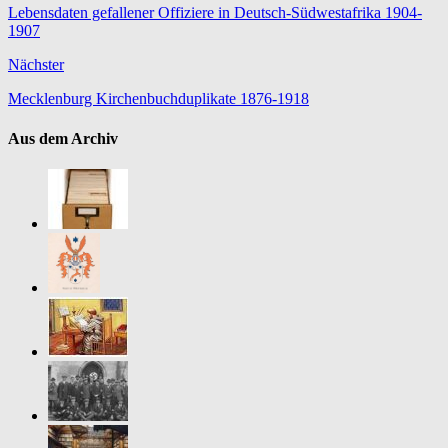
Lebensdaten gefallener Offiziere in Deutsch-Südwestafrika 1904-
1907
Nächster
Mecklenburg Kirchenbuchduplikate 1876-1918
Aus dem Archiv