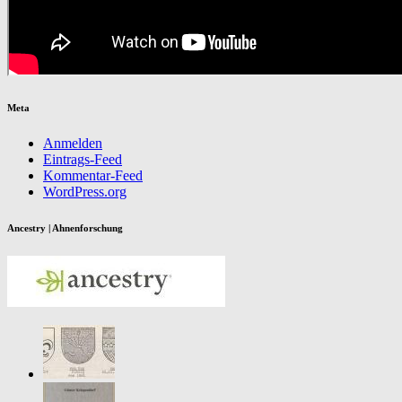
Meta
Anmelden
Eintrags-Feed
Kommentar-Feed
WordPress.org
Ancestry | Ahnenforschung