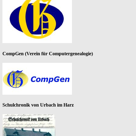
CompGen (Verein für Computergenealogie)
Schulchronik von Urbach im Harz