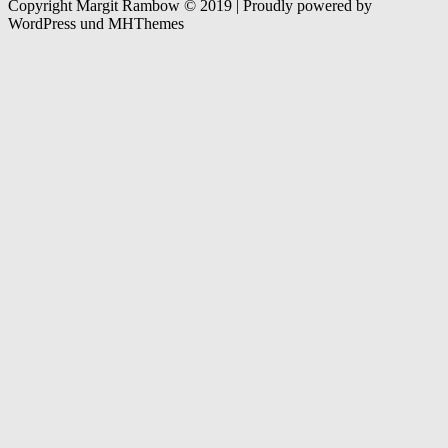
Copyright Margit Rambow © 2019 | Proudly powered by
WordPress und MHThemes