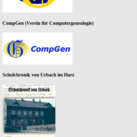
CompGen (Verein für Computergenealogie)
Schulchronik von Urbach im Harz