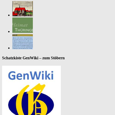
Schatzkiste GenWiki – zum Stöbern