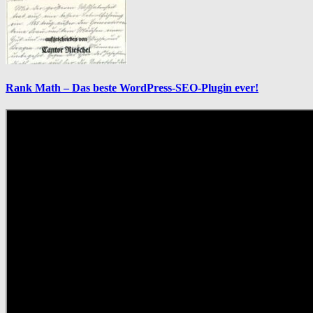
Rank Math – Das beste WordPress-SEO-Plugin ever!