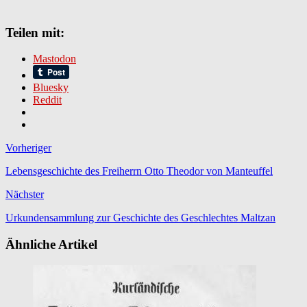
Teilen mit:
Mastodon
Bluesky
Reddit
Vorheriger
Lebensgeschichte des Freiherrn Otto Theodor von Manteuffel
Nächster
Urkundensammlung zur Geschichte des Geschlechtes Maltzan
Ähnliche Artikel