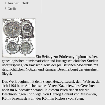
Aus dem Inhalt:
Quelle:
Ein Beitrag zur Förderung diplomatischer,
genealogischer, numismatischer und kunstgeschichtlicher Studien
über ursprünglich slavische Teile der preussischen Monarchie mit
geschichtlichen Notizen und genauer Beschreibung der einzelnen
Siegel.
Das Werk beginnt mit dem Siegel Herzog Leszek dem Weisen, der
sich 1194 beim Ableben seines Vaters Kazimierz des Gerechten
noch im Kindesalter befand. In diesem Buch finden wir die
Beschreibungen und Siegel von Herzog Conrad von Masowien,
König Przemyslaw II., der Königin Richeza von Polen.