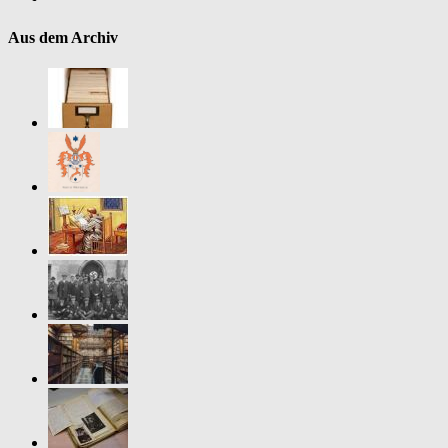
Aus dem Archiv