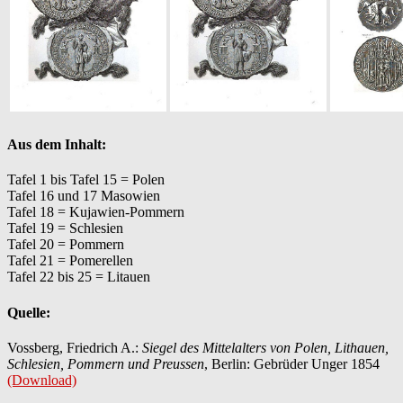
Aus dem Inhalt:
Tafel 1 bis Tafel 15 = Polen
Tafel 16 und 17 Masowien
Tafel 18 = Kujawien-Pommern
Tafel 19 = Schlesien
Tafel 20 = Pommern
Tafel 21 = Pomerellen
Tafel 22 bis 25 = Litauen
Quelle:
Vossberg, Friedrich A.:
Siegel des Mittelalters von Polen, Lithauen,
Schlesien, Pommern und Preussen
, Berlin: Gebrüder Unger 1854
(Download)