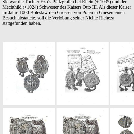
Sie war die Tochter Ezo´s Pfalzgrafen bei Rhein (+ 1035) und der
Mechthild (+1024) Schwester des Kaisers Otto III. Als dieser Kaiser
im Jahre 1000 Boleslaw den Grossen von Polen in Gnesen einen
Besuch abstattete, soll die Verlobung seiner Nichte Richeza
stattgefunden haben.