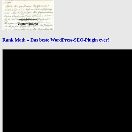
Rank Math – Das beste WordPress-SEO-Plugin ever!