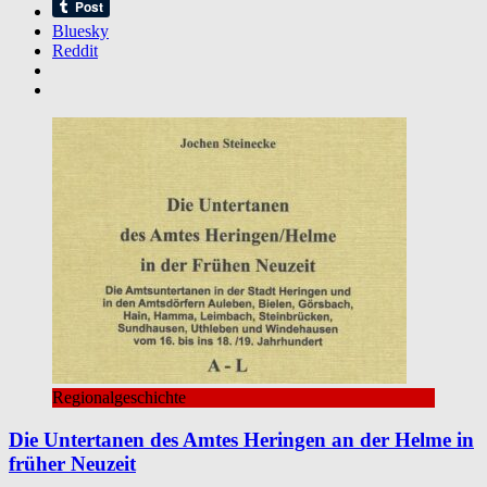
Bluesky
Reddit
Regionalgeschichte
Die Untertanen des Amtes Heringen an der Helme in
früher Neuzeit