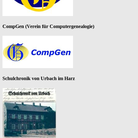
CompGen (Verein für Computergenealogie)
Schulchronik von Urbach im Harz