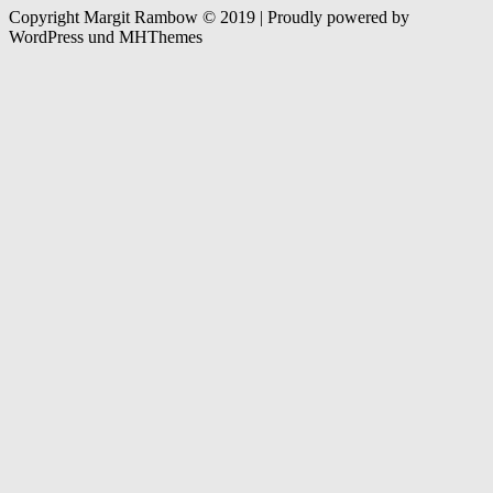
Copyright Margit Rambow © 2019 | Proudly powered by
WordPress und MHThemes