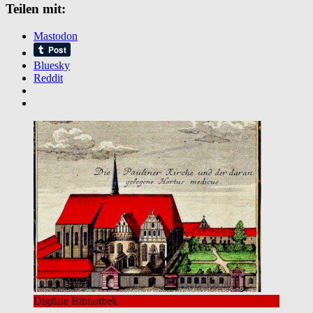
Teilen mit:
Mastodon
Bluesky
Reddit
Digitale Bibliothek