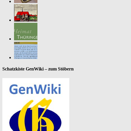
Schatzkiste GenWiki – zum Stöbern