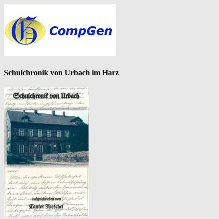
Schulchronik von Urbach im Harz