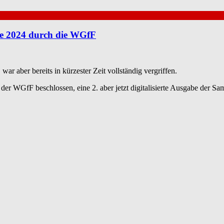
ge 2024 durch die WGfF
aber bereits in kürzester Zeit vollständig vergriffen.
der WGfF beschlossen, eine 2. aber jetzt digitalisierte Ausgabe der