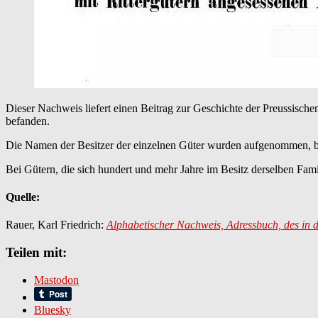
Dieser Nachweis liefert einen Beitrag zur Geschichte der Preussische
befanden.
Die Namen der Besitzer der einzelnen Güter wurden aufgenommen, bei
Bei Gütern, die sich hundert und mehr Jahre im Besitz derselben Fami
Quelle:
Rauer, Karl Friedrich:
Alphabetischer Nachweis, Adressbuch, des in d
Teilen mit:
Mastodon
Bluesky