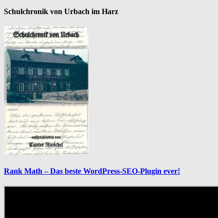
Schulchronik von Urbach im Harz
Rank Math – Das beste WordPress-SEO-Plugin ever!