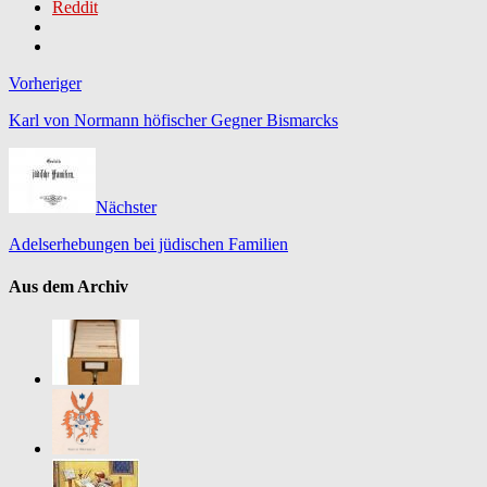
Reddit
Vorheriger
Karl von Normann höfischer Gegner Bismarcks
Nächster
Adelserhebungen bei jüdischen Familien
Aus dem Archiv