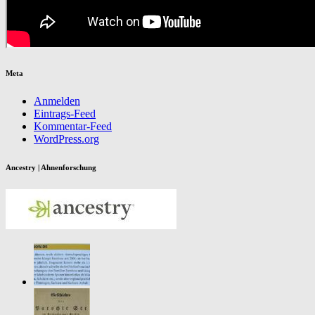
Meta
Anmelden
Eintrags-Feed
Kommentar-Feed
WordPress.org
Ancestry | Ahnenforschung