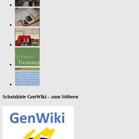
Schatzkiste GenWiki – zum Stöbern