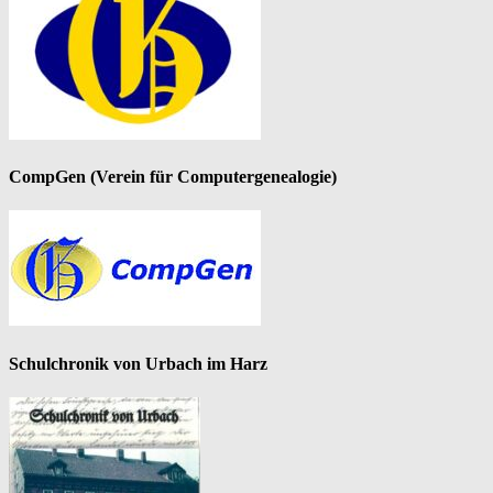
CompGen (Verein für Computergenealogie)
Schulchronik von Urbach im Harz