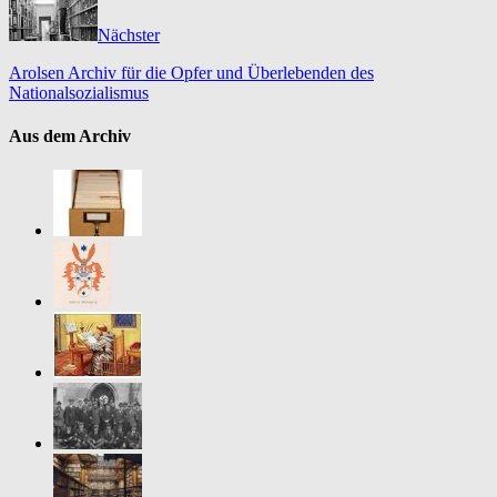
Nächster
Arolsen Archiv für die Opfer und Überlebenden des
Nationalsozialismus
Aus dem Archiv