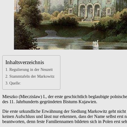
Inhaltsverzeichnis
Regulierung in der Neuzeit
Stammtafeln der Markowitz
Quelle:
Mieszko (Mieczislaw) I., der erste geschichtlich beglaubigte polnisch
des 11. Jahrhunderts gegründeten Bistums Kujawien.
Die erste urkundliche Erwähnung der Siedlung Markowitz geht nicht
keinen Aufschluss und lässt nur erkennen, dass der Name selbst erst n
beantworten, denn feste Familiennamen bildeten sich in Polen erst sehr