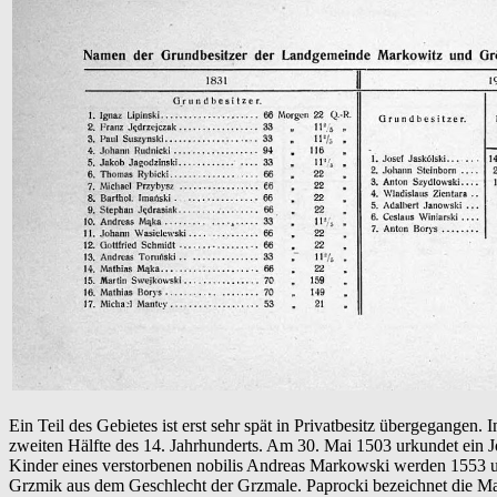
Ein Teil des Gebietes ist erst sehr spät in Privatbesitz übergegang
zweiten Hälfte des 14. Jahrhunderts. Am 30. Mai 1503 urkundet ein
Kinder eines verstorbenen nobilis Andreas Markowski werden 1553 und
Grzmik aus dem Geschlecht der Grzmale. Paprocki bezeichnet die Ma