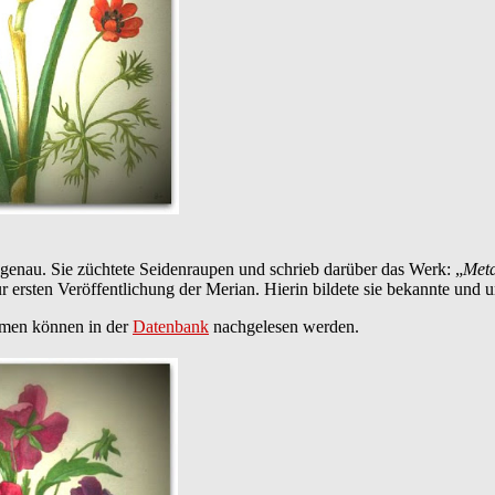
 genau. Sie züchtete Seidenraupen und schrieb darüber das Werk: „
Meta
 zur ersten Veröffentlichung der Merian. Hierin bildete sie bekannte u
mmen können in der
Datenbank
nachgelesen werden.