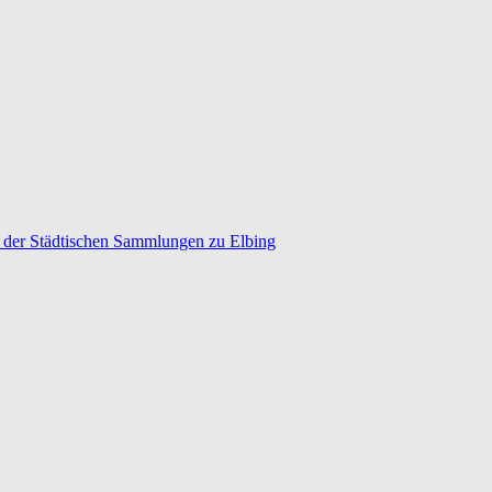
nd der Städtischen Sammlungen zu Elbing