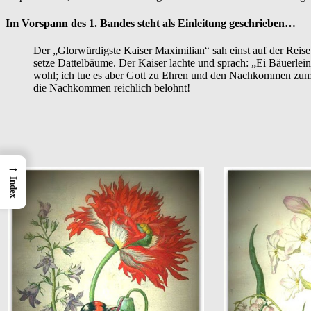
Im Vorspann des 1. Bandes steht als Einleitung geschrieben…
Der „Glorwürdigste Kaiser Maximilian“ sah einst auf der Reise
setze Dattelbäume. Der Kaiser lachte und sprach: „Ei Bäuerlein,
wohl; ich tue es aber Gott zu Ehren und den Nachkommen zum 
die Nachkommen reichlich belohnt!
→
Index