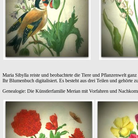
Maria Sibylla reiste und beobachtete die Tiere und Pflanzenwelt ganz
Ihr Blumenbuch digitalisiert. Es besteht aus drei Teilen und gehörte
Genealogie: Die Künstlerfamilie Merian mit Vorfahren und Nachko