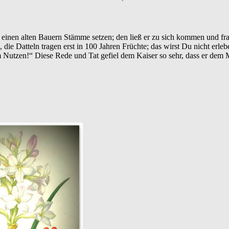
 einen alten Bauern Stämme setzen; den ließ er zu sich kommen und fra
 die Datteln tragen erst in 100 Jahren Früchte; das wirst Du nicht erle
Nutzen!“ Diese Rede und Tat gefiel dem Kaiser so sehr, dass er dem 