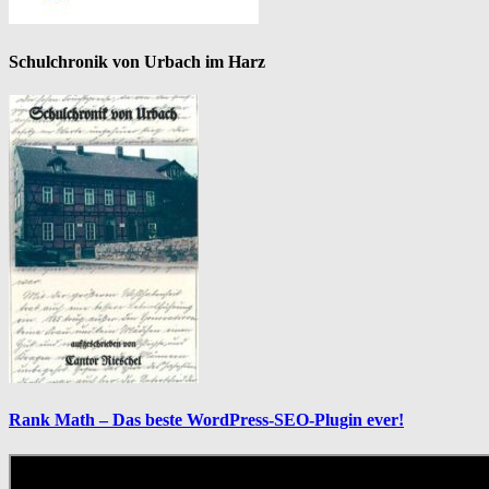
Schulchronik von Urbach im Harz
Rank Math – Das beste WordPress-SEO-Plugin ever!