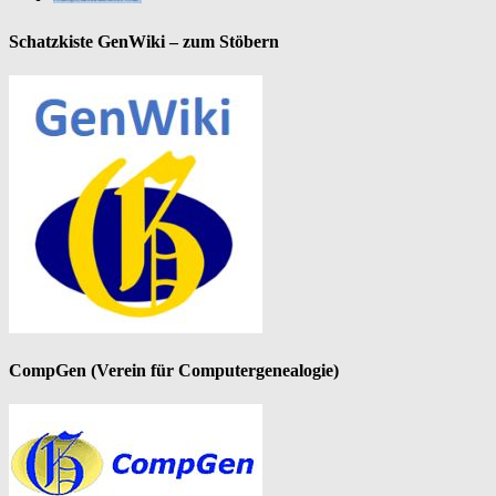
Schatzkiste GenWiki – zum Stöbern
CompGen (Verein für Computergenealogie)