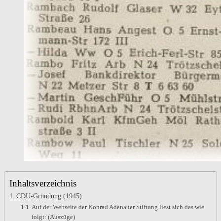
Bundeskanzler
Merz
Inhaltsverzeichnis
CDU-Gründung (1945)
Auf der Webseite der Konrad Adenauer Stiftung liest sich das wie
folgt: (Auszüge)