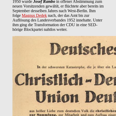
1950 wurde
Josef Rambo
in offener Abstimmung zum
neuen Vorsitzenden gewählt, er flüchtete aber bereits im
September desselben Jahres nach West-Berlin. Ihm
folge
Magnus Dedek
nach, der das Amt bis zur
Auflösung des Landesverbandes 1952 innehatte. Unter
ihm ging die Transformation der CDU in eine SED-
hörige Blockpartei nahtlos weiter.