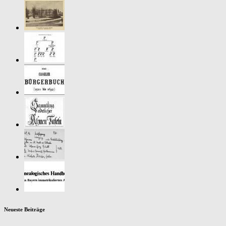
Neueste Beiträge