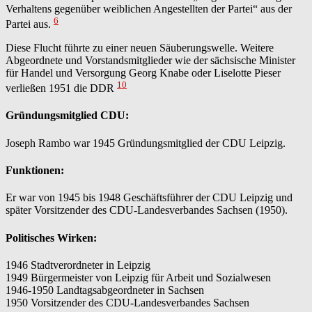
Verhaltens gegenüber weiblichen Angestellten der Partei“ aus der
6
Partei aus.
Diese Flucht führte zu einer neuen Säuberungswelle. Weitere
Abgeordnete und Vorstandsmitglieder wie der sächsische Minister
für Handel und Versorgung Georg Knabe oder Liselotte Pieser
10
verließen 1951 die DDR
Gründungsmitglied CDU:
Joseph Rambo war 1945 Gründungsmitglied der CDU Leipzig.
Funktionen:
Er war von 1945 bis 1948 Geschäftsführer der CDU Leipzig und
später Vorsitzender des CDU-Landesverbandes Sachsen (1950).
Politisches Wirken:
1946 Stadtverordneter in Leipzig
1949 Bürgermeister von Leipzig für Arbeit und Sozialwesen
1946-1950 Landtagsabgeordneter in Sachsen
1950 Vorsitzender des CDU-Landesverbandes Sachsen