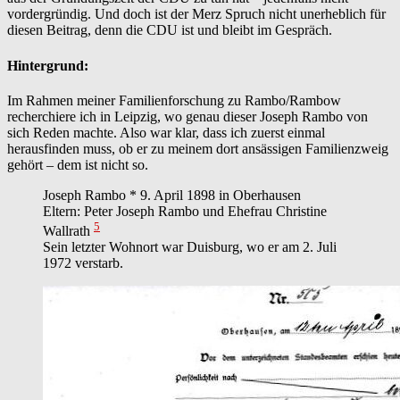
vordergründig. Und doch ist der Merz Spruch nicht unerheblich für
diesen Beitrag, denn die CDU ist und bleibt im Gespräch.
Hintergrund:
Im Rahmen meiner Familienforschung zu Rambo/Rambow
recherchiere ich in Leipzig, wo genau dieser Joseph Rambo von
sich Reden machte. Also war klar, dass ich zuerst einmal
herausfinden muss, ob er zu meinem dort ansässigen Familienzweig
gehört – dem ist nicht so.
Joseph Rambo * 9. April 1898 in Oberhausen
Eltern: Peter Joseph Rambo und Ehefrau Christine
5
Wallrath
Sein letzter Wohnort war Duisburg, wo er am 2. Juli
1972 verstarb.