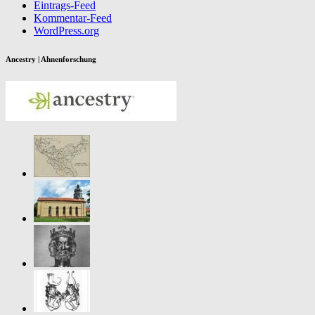
Eintrags-Feed
Kommentar-Feed
WordPress.org
Ancestry | Ahnenforschung