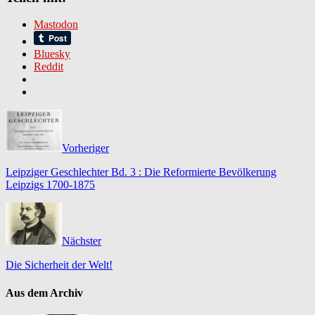
Mastodon
Bluesky
Reddit
Vorheriger
Leipziger Geschlechter Bd. 3 : Die Reformierte Bevölkerung
Leipzigs 1700-1875
Nächster
Die Sicherheit der Welt!
Aus dem Archiv