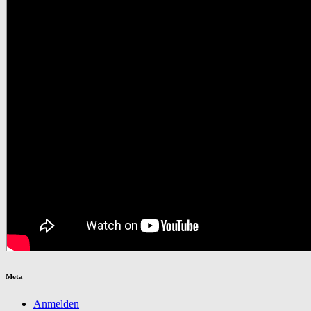
Meta
Anmelden