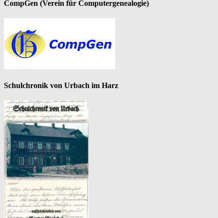
CompGen (Verein für Computergenealogie)
Schulchronik von Urbach im Harz