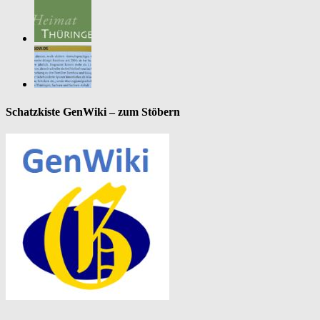
Schatzkiste GenWiki – zum Stöbern