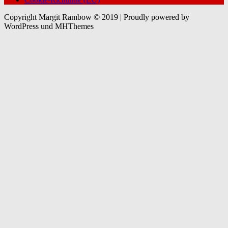
Copyright Margit Rambow © 2019 | Proudly powered by
WordPress und MHThemes