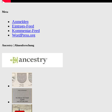
Meta
Anmelden
Eintrags-Feed
Kommentar-Feed
WordPress.org
Ancestry | Ahnenforschung