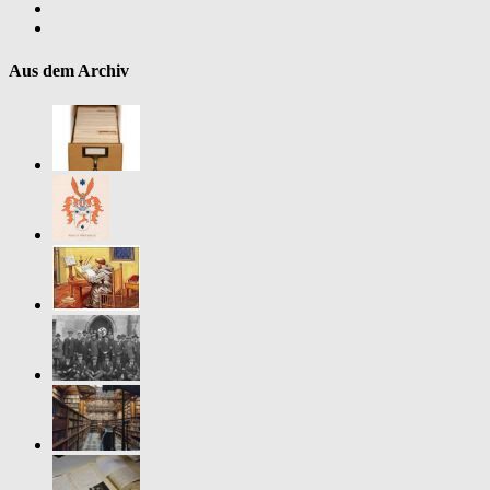
Aus dem Archiv