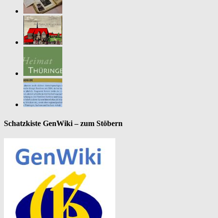
Schatzkiste GenWiki – zum Stöbern