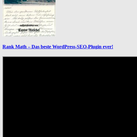
Rank Math – Das beste WordPress-SEO-Plugin ever!