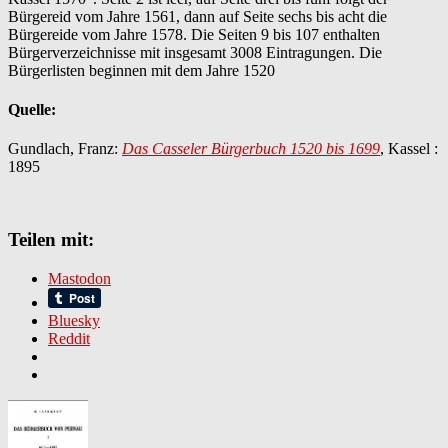
Bürgereid vom Jahre 1561, dann auf Seite sechs bis acht die
Bürgereide vom Jahre 1578. Die Seiten 9 bis 107 enthalten
Bürgerverzeichnisse mit insgesamt 3008 Eintragungen. Die
Bürgerlisten beginnen mit dem Jahre 1520
Quelle:
Gundlach, Franz:
Das Casseler Bürgerbuch 1520 bis 1699
, Kassel :
1895
Teilen mit:
Mastodon
Bluesky
Reddit