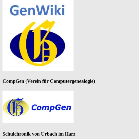
CompGen (Verein für Computergenealogie)
Schulchronik von Urbach im Harz