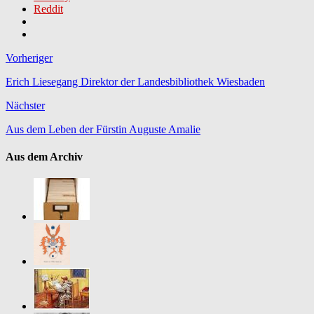
Reddit
Vorheriger
Erich Liesegang Direktor der Landesbibliothek Wiesbaden
Nächster
Aus dem Leben der Fürstin Auguste Amalie
Aus dem Archiv