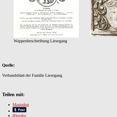
Wappenbeschreibung Liesegang
Quelle:
Verbandsblatt der Familie Liesegang
Teilen mit:
Mastodon
Bluesky