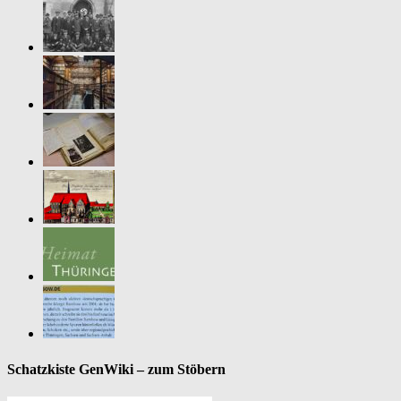
Schatzkiste GenWiki – zum Stöbern