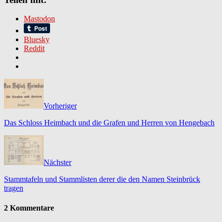
Mastodon
Bluesky
Reddit
Vorheriger
Das Schloss Heimbach und die Grafen und Herren von Hengebach
Nächster
Stammtafeln und Stammlisten derer die den Namen Steinbrück
tragen
2 Kommentare