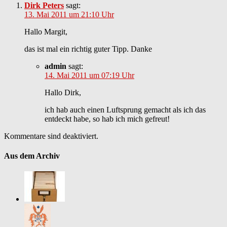
Dirk Peters
sagt:
13. Mai 2011 um 21:10 Uhr
Hallo Margit,
das ist mal ein richtig guter Tipp. Danke
admin
sagt:
14. Mai 2011 um 07:19 Uhr
Hallo Dirk,
ich hab auch einen Luftsprung gemacht als ich das
entdeckt habe, so hab ich mich gefreut!
Kommentare sind deaktiviert.
Aus dem Archiv