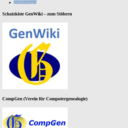
Schatzkiste GenWiki – zum Stöbern
CompGen (Verein für Computergenealogie)