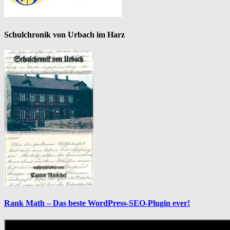
Schulchronik von Urbach im Harz
Rank Math – Das beste WordPress-SEO-Plugin ever!