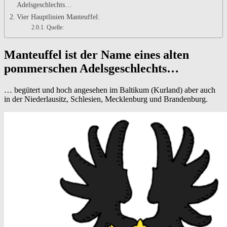
Adelsgeschlechts…
Vier Hauptlinien Manteuffel:
Quelle:
Manteuffel ist der Name eines alten
pommerschen Adelsgeschlechts…
… begütert und hoch angesehen im Baltikum (Kurland) aber auch
in der Niederlausitz, Schlesien, Mecklenburg und Brandenburg.