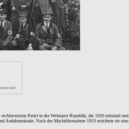
ichnet sind.
echtsextreme Partei in der Weimarer Republik, die 1920 entstand und ab 
und Antidemokratie. Nach der Machtübernahme 1933 errichtete sie eine 