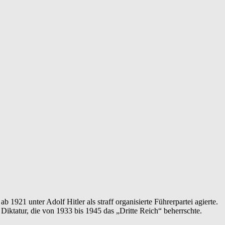
1921 unter Adolf Hitler als straff organisierte Führerpartei agierte.
Diktatur, die von 1933 bis 1945 das „Dritte Reich“ beherrschte.