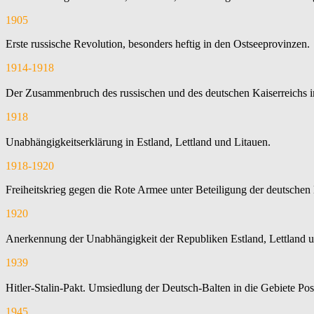
1905
Erste russische Revolution, besonders heftig in den Ostseeprovinzen.
1914-1918
Der Zusammenbruch des russischen und des deutschen Kaiserreichs im
1918
Unabhängigkeitserklärung in Estland, Lettland und Litauen.
1918-1920
Freiheitskrieg gegen die Rote Armee unter Beteiligung der deutschen 
1920
Anerkennung der Unabhängigkeit der Republiken Estland, Lettland un
1939
Hitler-Stalin-Pakt. Umsiedlung der Deutsch-Balten in die Gebiete Po
1945