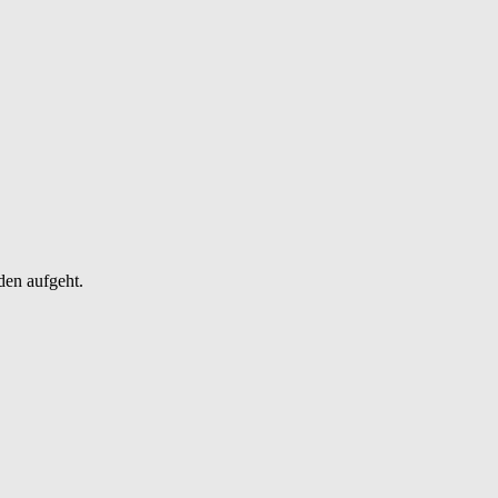
den aufgeht.