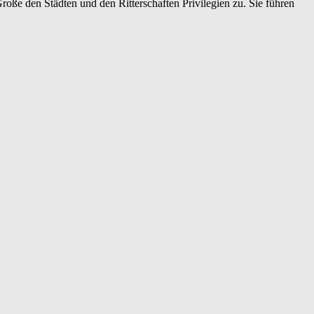
oße den Städten und den Ritterschaften Privilegien zu. Sie führen