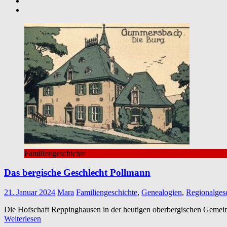
Familiengeschichte
Das bergische Geschlecht Pollmann
21. Januar 2024
Mara
Familiengeschichte
,
Genealogien
,
Regionalges
Die Hofschaft Reppinghausen in der heutigen oberbergischen Gemeind
Weiterlesen