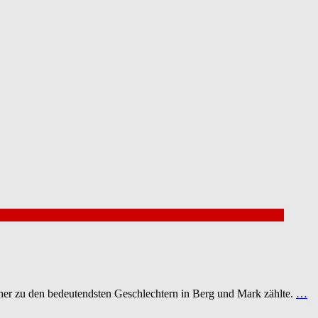
üher zu den bedeutendsten Geschlechtern in Berg und Mark zählte.
…