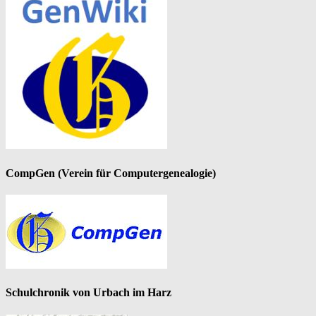
CompGen (Verein für Computergenealogie)
Schulchronik von Urbach im Harz