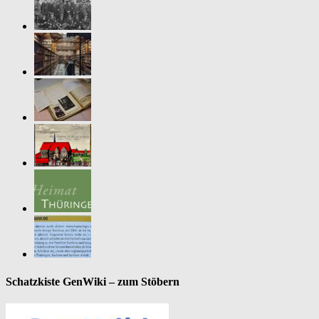
Schatzkiste GenWiki – zum Stöbern