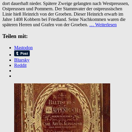
dort dauerhaft nieder. Spätere Zweige gelangten nach Westpreussen,
Ostpreussen und Pommern. Der Stammvater der ostpreussischen
Linie hieß Heinrich von der Groeben. Dieser Heinrich erwarb im
Jahre 1408 Kobbern bei Friedland. Seine Nachkommen waren die
späteren Herren und Grafen von der Groeben.
… Weiterlesen
Teilen mit:
Mastodon
Bluesky
Reddit