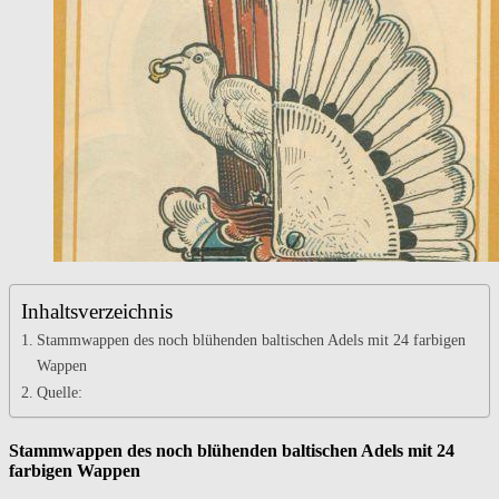
Inhaltsverzeichnis
Stammwappen des noch blühenden baltischen Adels mit 24 farbigen
Wappen
Quelle:
Stammwappen des noch blühenden baltischen Adels mit 24
farbigen Wappen