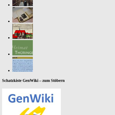
Schatzkiste GenWiki – zum Stöbern