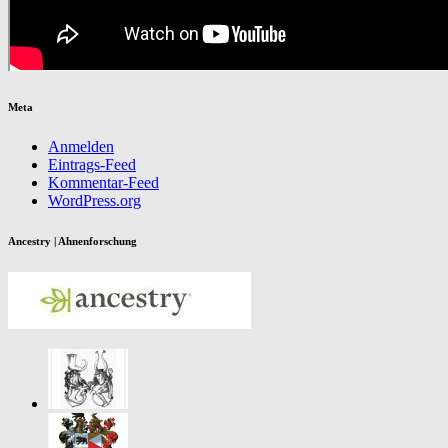
Meta
Anmelden
Eintrags-Feed
Kommentar-Feed
WordPress.org
Ancestry | Ahnenforschung