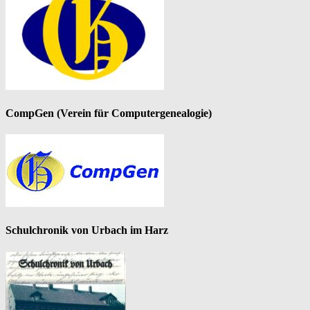
CompGen (Verein für Computergenealogie)
Schulchronik von Urbach im Harz