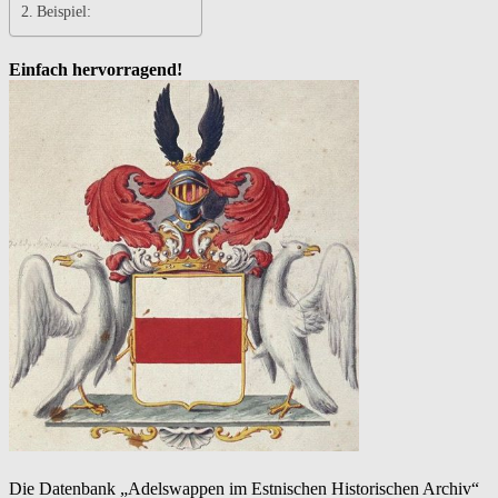
Beispiel:
Einfach hervorragend!
Die Datenbank „Adelswappen im Estnischen Historischen Archiv“