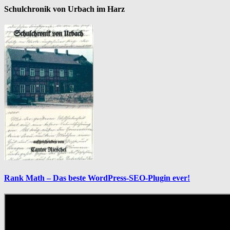
Schulchronik von Urbach im Harz
Rank Math – Das beste WordPress-SEO-Plugin ever!