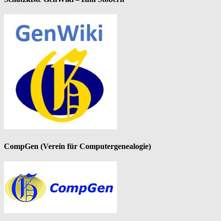
CompGen (Verein für Computergenealogie)