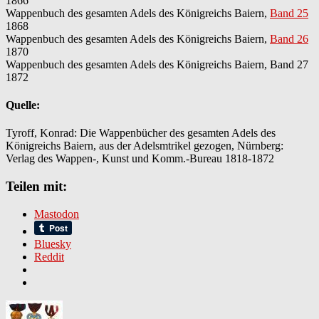
1866
Wappenbuch des gesamten Adels des Königreichs Baiern,
Band 25
1868
Wappenbuch des gesamten Adels des Königreichs Baiern,
Band 26
1870
Wappenbuch des gesamten Adels des Königreichs Baiern, Band 27
1872
Quelle:
Tyroff, Konrad: Die Wappenbücher des gesamten Adels des
Königreichs Baiern, aus der Adelsmtrikel gezogen, Nürnberg:
Verlag des Wappen-, Kunst und Komm.-Bureau 1818-1872
Teilen mit:
Mastodon
Bluesky
Reddit