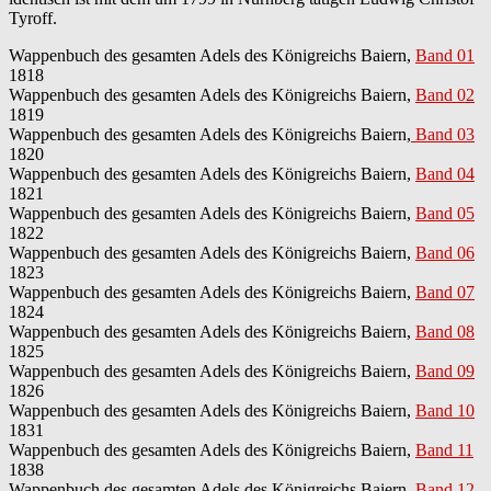
Tyroff.
Wappenbuch des gesamten Adels des Königreichs Baiern,
Band 01
1818
Wappenbuch des gesamten Adels des Königreichs Baiern,
Band 02
1819
Wappenbuch des gesamten Adels des Königreichs Baiern,
Band 03
1820
Wappenbuch des gesamten Adels des Königreichs Baiern,
Band 04
1821
Wappenbuch des gesamten Adels des Königreichs Baiern,
Band 05
1822
Wappenbuch des gesamten Adels des Königreichs Baiern,
Band 06
1823
Wappenbuch des gesamten Adels des Königreichs Baiern,
Band 07
1824
Wappenbuch des gesamten Adels des Königreichs Baiern,
Band 08
1825
Wappenbuch des gesamten Adels des Königreichs Baiern,
Band 09
1826
Wappenbuch des gesamten Adels des Königreichs Baiern,
Band 10
1831
Wappenbuch des gesamten Adels des Königreichs Baiern,
Band 11
1838
Wappenbuch des gesamten Adels des Königreichs Baiern,
Band 12