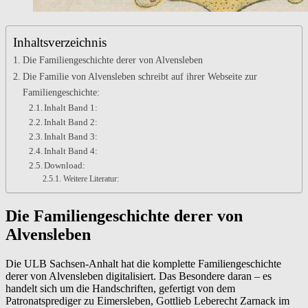
Inhaltsverzeichnis
Die Familiengeschichte derer von Alvensleben
Die Familie von Alvensleben schreibt auf ihrer Webseite zur
Familiengeschichte:
Inhalt Band 1:
Inhalt Band 2:
Inhalt Band 3:
Inhalt Band 4:
Download:
Weitere Literatur:
Die Familiengeschichte derer von
Alvensleben
Die ULB Sachsen-Anhalt hat die komplette Familiengeschichte
derer von Alvensleben digitalisiert. Das Besondere daran – es
handelt sich um die Handschriften, gefertigt von dem
Patronatsprediger zu Eimersleben, Gottlieb Leberecht Zarnack im