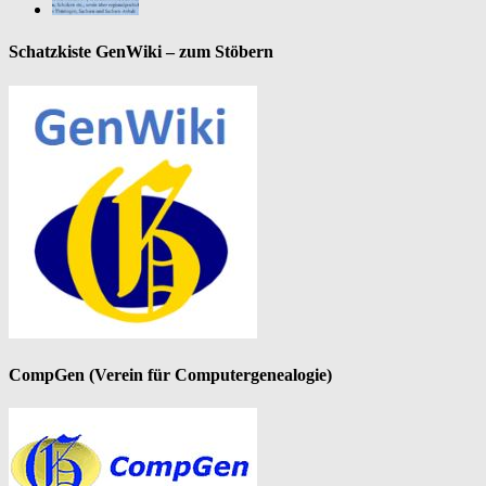
Schatzkiste GenWiki – zum Stöbern
CompGen (Verein für Computergenealogie)