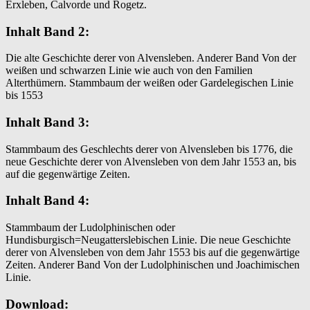
Erxleben, Calvorde und Rogetz.
Inhalt Band 2:
Die alte Geschichte derer von Alvensleben. Anderer Band Von der
weißen und schwarzen Linie wie auch von den Familien
Alterthümern. Stammbaum der weißen oder Gardelegischen Linie
bis 1553
Inhalt Band 3:
Stammbaum des Geschlechts derer von Alvensleben bis 1776, die
neue Geschichte derer von Alvensleben von dem Jahr 1553 an, bis
auf die gegenwärtige Zeiten.
Inhalt Band 4:
Stammbaum der Ludolphinischen oder
Hundisburgisch=Neugatterslebischen Linie. Die neue Geschichte
derer von Alvensleben von dem Jahr 1553 bis auf die gegenwärtige
Zeiten. Anderer Band Von der Ludolphinischen und Joachimischen
Linie.
Download: