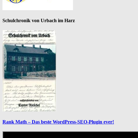
Schulchronik von Urbach im Harz
Rank Math – Das beste WordPress-SEO-Plugin ever!