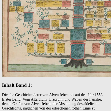
Inhalt Band 1:
Die alte Geschichte derer von Alvensleben bis auf des Jahr 1553.
Erster Band. Vom Alterthum, Ursprung und Wapen der Familie,
denen Grafen von Alvensleben, der Abstamung des aldelichen
Geschlechts, imglichen von der erloschenen rothen Linie zu