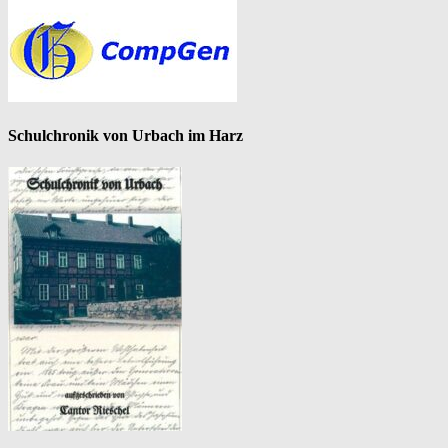
Schulchronik von Urbach im Harz