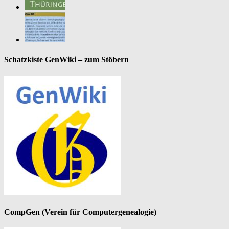
Schatzkiste GenWiki – zum Stöbern
CompGen (Verein für Computergenealogie)