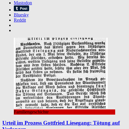
Mastodon
Bluesky
Reddit
Familiengeschichte
Urteil im Prozess Gottfried Liesegang: Tötung auf