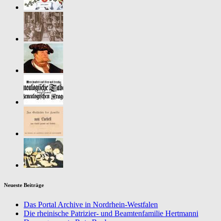
Neueste Beiträge
Das Portal Archive in Nordrhein-Westfalen
Die rheinische Patrizier- und Beamtenfamilie Hertmanni