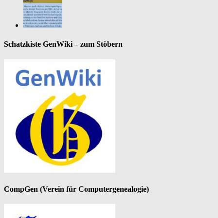
Schatzkiste GenWiki – zum Stöbern
CompGen (Verein für Computergenealogie)