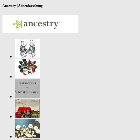
Ancestry | Ahnenforschung