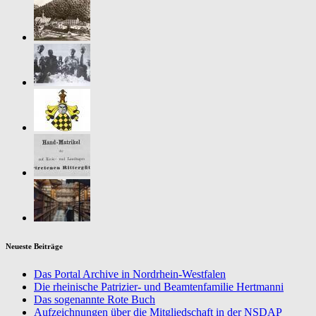
Neueste Beiträge
Das Portal Archive in Nordrhein-Westfalen
Die rheinische Patrizier- und Beamtenfamilie Hertmanni
Das sogenannte Rote Buch
Aufzeichnungen über die Mitgliedschaft in der NSDAP