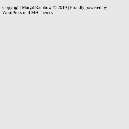
Copyright Margit Rambow © 2019 | Proudly powered by
WordPress und MHThemes