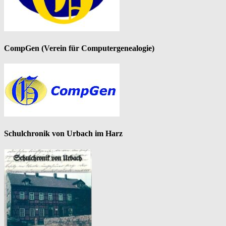
CompGen (Verein für Computergenealogie)
Schulchronik von Urbach im Harz