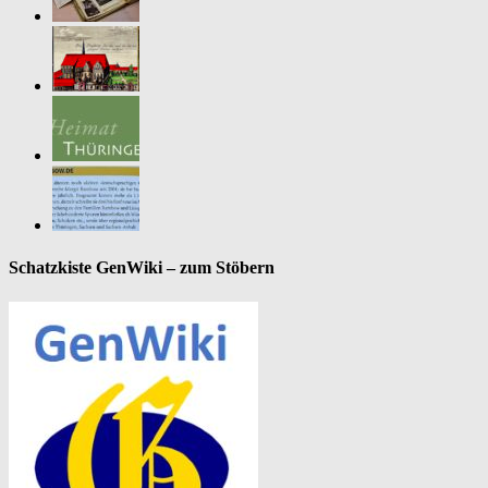
Schatzkiste GenWiki – zum Stöbern