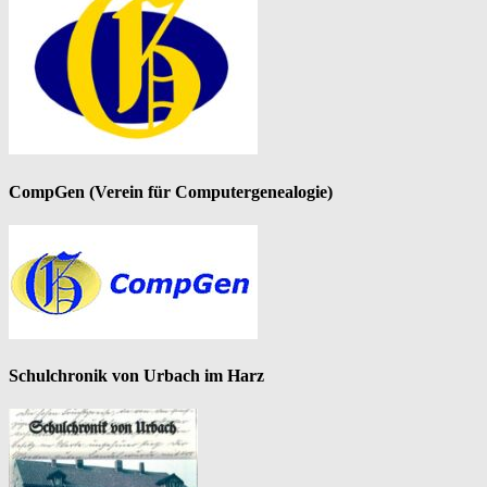
CompGen (Verein für Computergenealogie)
Schulchronik von Urbach im Harz