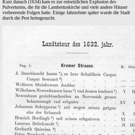
Kurz danach (1634) kam es zur entsetzlichen Explosion des
Pulverturms, die für die Lambertuskirche und viele andere Häuser
verheerende Folgen hatte. Einige Jahrzehnte später wurde die Stadt
durch die Pest heimgesucht.