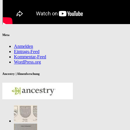
Meta
Anmelden
Eintrags-Feed
Kommentar-Feed
WordPress.org
Ancestry | Ahnenforschung