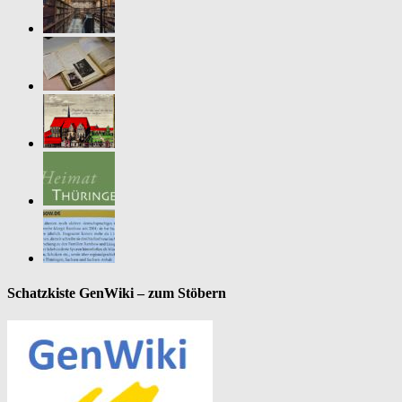
Schatzkiste GenWiki – zum Stöbern