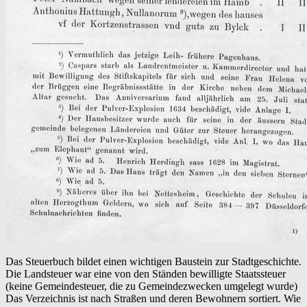
Das Steuerbuch bildet einen wichtigen Baustein zur Stadtgeschichte.
Die Landsteuer war eine von den Ständen bewilligte Staatssteuer
(keine Gemeindesteuer, die zu Gemeindezwecken umgelegt wurde)
Das Verzeichnis ist nach Straßen und deren Bewohnern sortiert. Wie