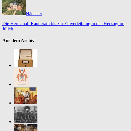
Nächster
Die Herrschaft Randerath bis zur Einverleibung in das Herzogtum
Jülich
Aus dem Archiv