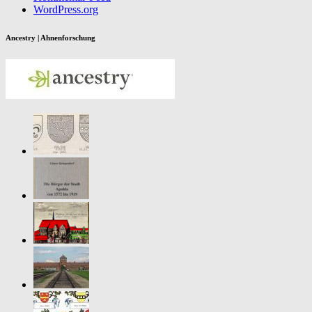
WordPress.org
Ancestry | Ahnenforschung