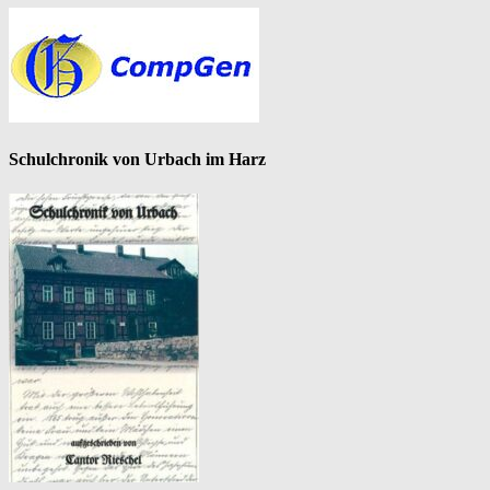
Schulchronik von Urbach im Harz