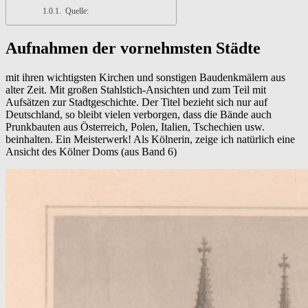
Quelle:
Aufnahmen der vornehmsten Städte
mit ihren wichtigsten Kirchen und sonstigen Baudenkmälern aus
alter Zeit. Mit großen Stahlstich-Ansichten und zum Teil mit
Aufsätzen zur Stadtgeschichte. Der Titel bezieht sich nur auf
Deutschland, so bleibt vielen verborgen, dass die Bände auch
Prunkbauten aus Österreich, Polen, Italien, Tschechien usw.
beinhalten. Ein Meisterwerk! Als Kölnerin, zeige ich natürlich eine
Ansicht des Kölner Doms (aus Band 6)