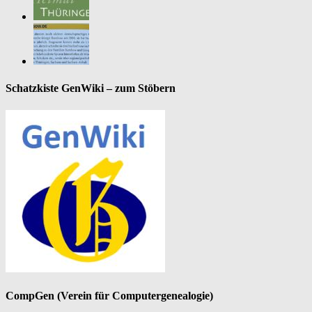
Schatzkiste GenWiki – zum Stöbern
CompGen (Verein für Computergenealogie)