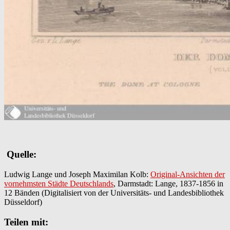
Quelle:
Ludwig Lange und Joseph Maximilan Kolb:
Original-Ansichten der
vornehmsten Städte Deutschlands
, Darmstadt: Lange, 1837-1856 in
12 Bänden (Digitalisiert von der Universitäts- und Landesbibliothek
Düsseldorf)
Teilen mit: