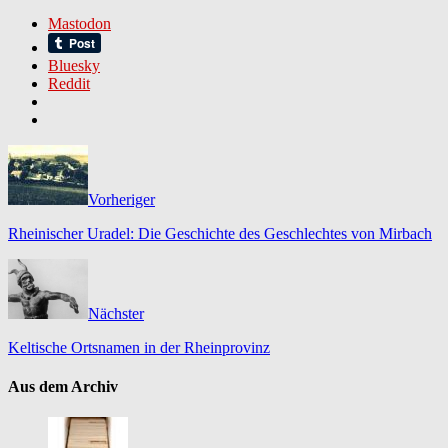
Mastodon
Bluesky
Reddit
Vorheriger
Rheinischer Uradel: Die Geschichte des Geschlechtes von Mirbach
Nächster
Keltische Ortsnamen in der Rheinprovinz
Aus dem Archiv