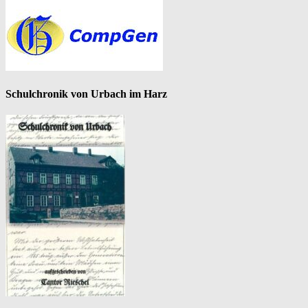
Schulchronik von Urbach im Harz