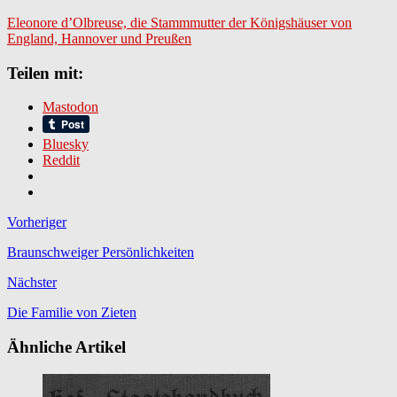
Eleonore d’Olbreuse, die Stammmutter der Königshäuser von
England, Hannover und Preußen
Teilen mit:
Mastodon
Bluesky
Reddit
Vorheriger
Braunschweiger Persönlichkeiten
Nächster
Die Familie von Zieten
Ähnliche Artikel