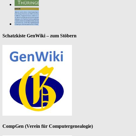
Schatzkiste GenWiki – zum Stöbern
CompGen (Verein für Computergenealogie)