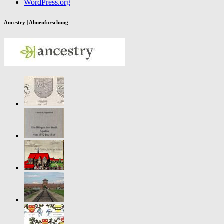
WordPress.org
Ancestry | Ahnenforschung