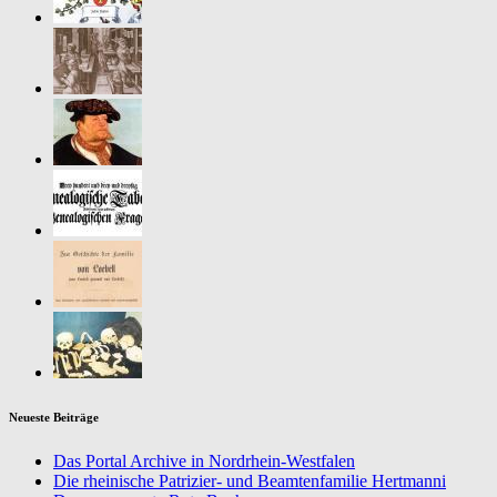
Neueste Beiträge
Das Portal Archive in Nordrhein-Westfalen
Die rheinische Patrizier- und Beamtenfamilie Hertmanni