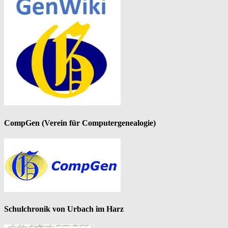
CompGen (Verein für Computergenealogie)
Schulchronik von Urbach im Harz