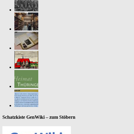
Schatzkiste GenWiki – zum Stöbern