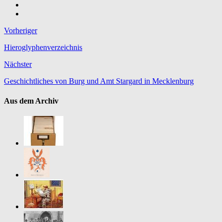
Vorheriger
Hieroglyphenverzeichnis
Nächster
Geschichtliches von Burg und Amt Stargard in Mecklenburg
Aus dem Archiv