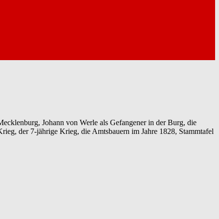
 Mecklenburg, Johann von Werle als Gefangener in der Burg, die
Krieg, der 7-jährige Krieg, die Amtsbauern im Jahre 1828, Stammtafel