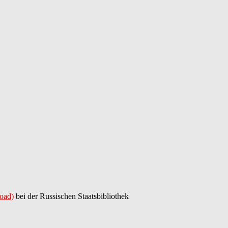
oad)
bei der Russischen Staatsbibliothek