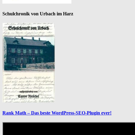
Schulchronik von Urbach im Harz
Rank Math – Das beste WordPress-SEO-Plugin ever!