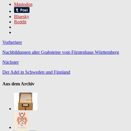
Mastodon
Bluesky
Reddit
Vorheriger
Nachbildungen alter Grabsteine vom Fürstenhaus Württemberg
Nächster
Der Adel in Schweden und Finnland
Aus dem Archiv