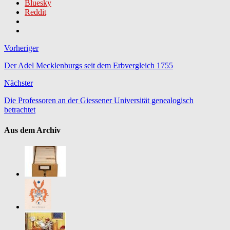
Bluesky
Reddit
Vorheriger
Der Adel Mecklenburgs seit dem Erbvergleich 1755
Nächster
Die Professoren an der Giessener Universität genealogisch
betrachtet
Aus dem Archiv