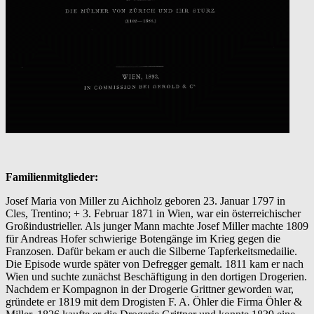
Familienmitglieder:
Josef Maria von Miller zu Aichholz geboren 23. Januar 1797 in
Cles, Trentino; + 3. Februar 1871 in Wien, war ein österreichischer
Großindustrieller. Als junger Mann machte Josef Miller machte 1809
für Andreas Hofer schwierige Botengänge im Krieg gegen die
Franzosen. Dafür bekam er auch die Silberne Tapferkeitsmedailie.
Die Episode wurde später von Defregger gemalt. 1811 kam er nach
Wien und suchte zunächst Beschäftigung in den dortigen Drogerien.
Nachdem er Kompagnon in der Drogerie Grittner geworden war,
gründete er 1819 mit dem Drogisten F. A. Öhler die Firma Öhler &