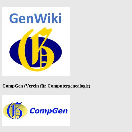
CompGen (Verein für Computergenealogie)