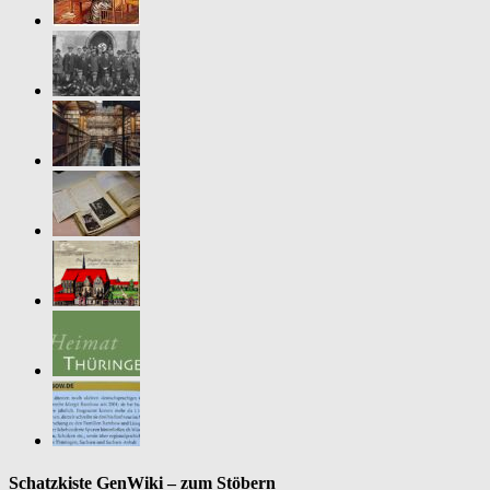
Schatzkiste GenWiki – zum Stöbern