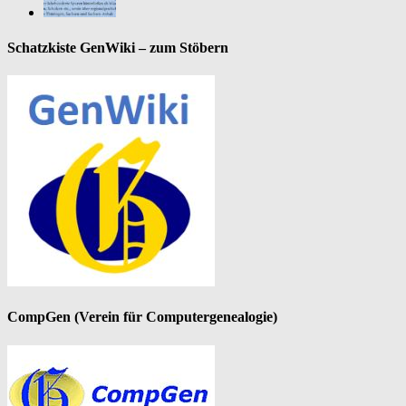
Schatzkiste GenWiki – zum Stöbern
CompGen (Verein für Computergenealogie)