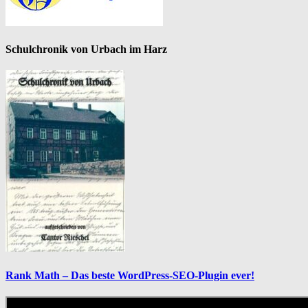
Schulchronik von Urbach im Harz
Rank Math – Das beste WordPress-SEO-Plugin ever!