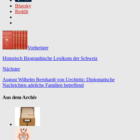
Bluesky
Reddit
Vorheriger
Historisch Biographische Lexikons der Schweiz
Nächster
August Wilhelm Bernhardt von Uechtritz: Diplomatische
Nachrichten adeliche Familien betreffend
Aus dem Archiv