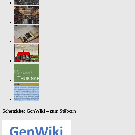
Schatzkiste GenWiki – zum Stöbern