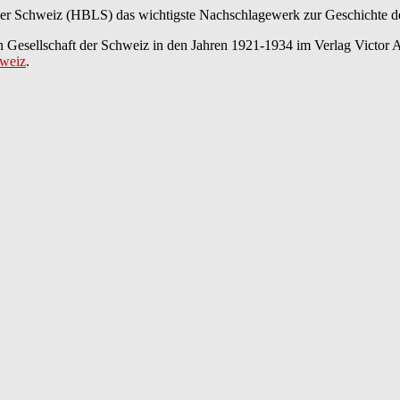
er Schweiz (HBLS) das wichtigste Nachschlagewerk zur Geschichte der
Gesellschaft der Schweiz in den Jahren 1921-1934 im Verlag Victor A
hweiz
.