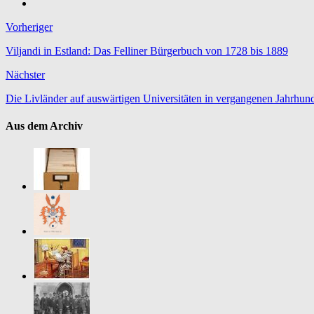
Vorheriger
Viljandi in Estland: Das Felliner Bürgerbuch von 1728 bis 1889
Nächster
Die Livländer auf auswärtigen Universitäten in vergangenen Jahrhun
Aus dem Archiv