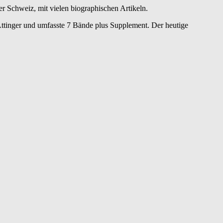
 Schweiz, mit vielen biographischen Artikeln.
ttinger und umfasste 7 Bände plus Supplement. Der heutige