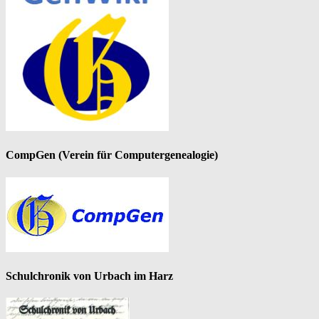
CompGen (Verein für Computergenealogie)
Schulchronik von Urbach im Harz