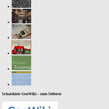
Schatzkiste GenWiki – zum Stöbern