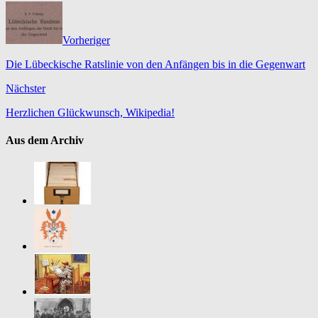
Vorheriger
Die Lübeckische Ratslinie von den Anfängen bis in die Gegenwart
Nächster
Herzlichen Glückwunsch, Wikipedia!
Aus dem Archiv