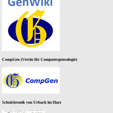
CompGen (Verein für Computergenealogie)
Schulchronik von Urbach im Harz