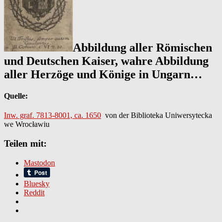
Abbildung aller Römischen
und Deutschen Kaiser, wahre Abbildung
aller Herzöge und Könige in Ungarn…
Quelle:
Inw. graf. 7813-8001, ca. 1650
von der Biblioteka Uniwersytecka
we Wrocławiu
Teilen mit:
Mastodon
Bluesky
Reddit