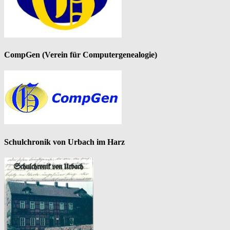
CompGen (Verein für Computergenealogie)
Schulchronik von Urbach im Harz