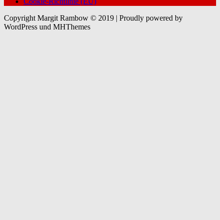
Cookie-Richtlinie (EU)
Copyright Margit Rambow © 2019 | Proudly powered by
WordPress und MHThemes