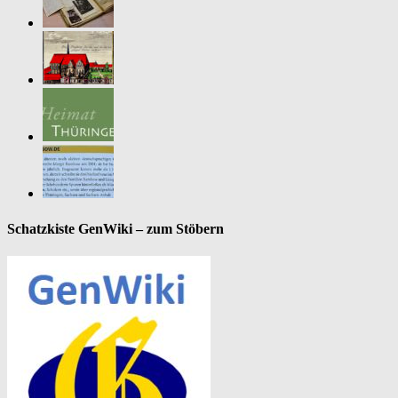
Schatzkiste GenWiki – zum Stöbern