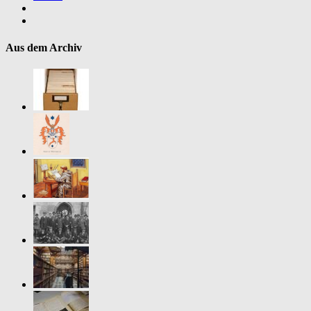
Aus dem Archiv