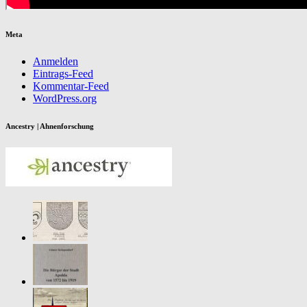
Meta
Anmelden
Eintrags-Feed
Kommentar-Feed
WordPress.org
Ancestry | Ahnenforschung