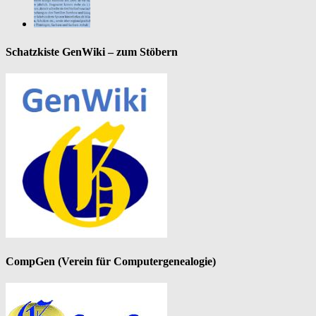
Schatzkiste GenWiki – zum Stöbern
CompGen (Verein für Computergenealogie)