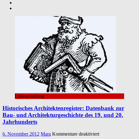
Linksammlung
Historisches Architektenregister: Datenbank zur
Bau- und Architekturgeschichte des 19. und 20.
Jahrhunderts
für
6. November 2012
Mara
Kommentare deaktiviert