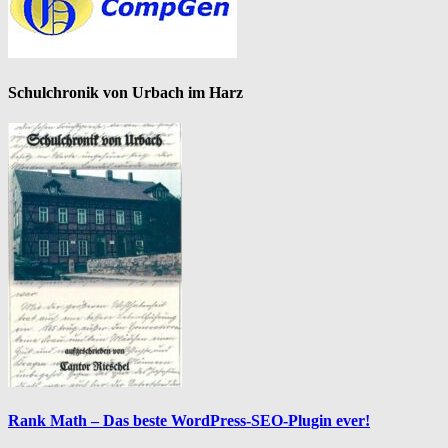
Schulchronik von Urbach im Harz
Rank Math – Das beste WordPress-SEO-Plugin ever!