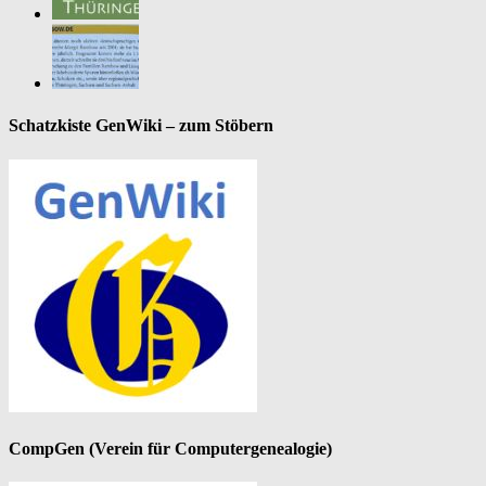
Schatzkiste GenWiki – zum Stöbern
CompGen (Verein für Computergenealogie)