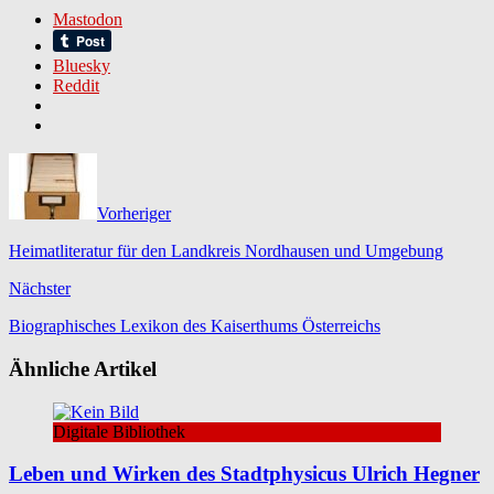
Mastodon
Bluesky
Reddit
Vorheriger
Heimatliteratur für den Landkreis Nordhausen und Umgebung
Nächster
Biographisches Lexikon des Kaiserthums Österreichs
Ähnliche Artikel
Digitale Bibliothek
Leben und Wirken des Stadtphysicus Ulrich Hegner