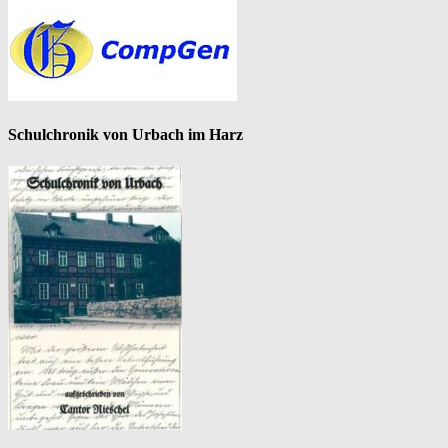
Schulchronik von Urbach im Harz