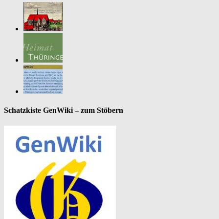
Schatzkiste GenWiki – zum Stöbern