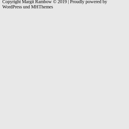
Copyright Margit Rambow © 2019 | Proudly powered by
WordPress und MHThemes