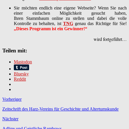
Sie möchten endlich eine eigene Webseite? Wenn Sie nach
einer einfachen Möglichkeit gesucht haben,
Ihren Stammbaum online zu stellen und dabei die volle
Kontrolle zu behalten, ist
TNG
genau das Richtige für Sie!
„Dieses Programm ist ein Gewinner!“
wird fortgeführt…
Teilen mit:
Mastodon
Bluesky
Reddit
Vorheriger
Zeitschrift des Harz-Vereins für Geschichte und Altertumskunde
Nächster
Adlige und Geistliche Rambows