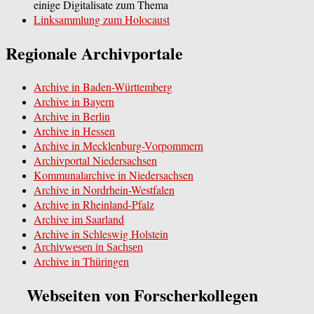
einige Digitalisate zum Thema
Linksammlung zum Holocaust
Regionale Archivportale
Archive in Baden-Württemberg
Archive in Bayern
Archive in Berlin
Archive in Hessen
Archive in Mecklenburg-Vorpommern
Archivportal Niedersachsen
Kommunalarchive in Niedersachsen
Archive in Nordrhein-Westfalen
Archive in Rheinland-Pfalz
Archive im Saarland
Archive in Schleswig Holstein
Archivwesen in Sachsen
Archive in Thüringen
Webseiten von Forscherkollegen