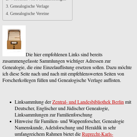
Genealogische Verlage
Genealogische Vereine
Die hier empfohlenen Links sind bereits
zusammengefasste Sammlungen wichtiger Adressen zur
Genealogie, die eine Einzelauflistung ersetzen sollen. Dazu möchte
ich diese Seite nach und nach mit empfehlenswerten Seiten von
Forscherkollegen füllen und Genealogische Verlage auflisten.
Linksammlung der
Zentral- und Landesbibliothek Berlin
mit
Deutscher, Englischer und Jüdischer Genealogie,
Linksammlungen zur Familienforschung
Hinweise für Familien- und Wappenforscher, Genealogie
Namenskunde, Adelsforschung und Heraldik in sehr
umfangreichem Rahmen bietet die
Ruprecht-Karls-