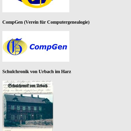
CompGen (Verein für Computergenealogie)
Schulchronik von Urbach im Harz