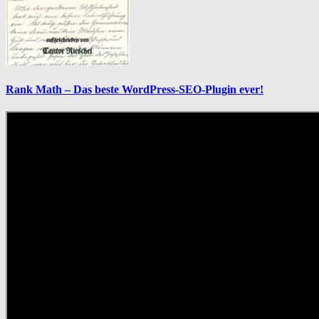
Rank Math – Das beste WordPress-SEO-Plugin ever!