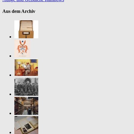
Aus dem Archiv