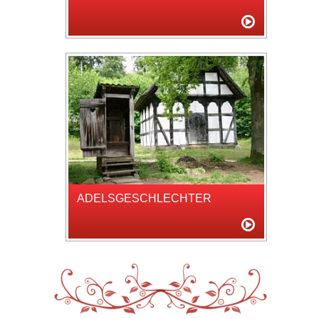
ADELSGESCHLECHTER