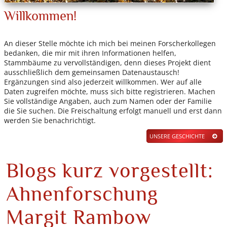
Willkommen!
An dieser Stelle möchte ich mich bei meinen Forscherkollegen
bedanken, die mir mit ihren Informationen helfen,
Stammbäume zu vervollständigen, denn dieses Projekt dient
ausschließlich dem gemeinsamen Datenaustausch!
Ergänzungen sind also jederzeit willkommen. Wer auf alle
Daten zugreifen möchte, muss sich bitte registrieren. Machen
Sie vollständige Angaben, auch zum Namen oder der Familie
die Sie suchen. Die Freischaltung erfolgt manuell und erst dann
werden Sie benachrichtigt.
UNSERE GESCHICHTE
Blogs kurz vorgestellt:
Ahnenforschung
Margit Rambow