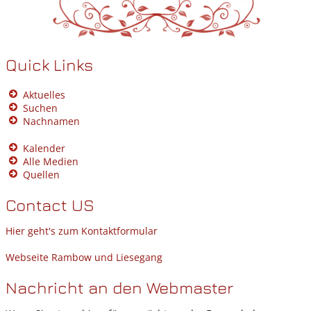
Quick Links
Aktuelles
Suchen
Nachnamen
Kalender
Alle Medien
Quellen
Contact US
Hier geht's zum Kontaktformular
Webseite Rambow und Liesegang
Nachricht an den Webmaster