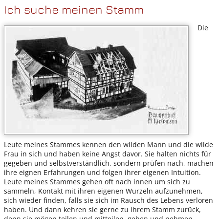
Ich suche meinen Stamm
Die
Leute meines Stammes kennen den wilden Mann und die wilde
Frau in sich und haben keine Angst davor. Sie halten nichts für
gegeben und selbstverständlich, sondern prüfen nach, machen
ihre eignen Erfahrungen und folgen ihrer eigenen Intuition.
Leute meines Stammes gehen oft nach innen um sich zu
sammeln, Kontakt mit ihren eigenen Wurzeln aufzunehmen,
sich wieder finden, falls sie sich im Rausch des Lebens verloren
haben. Und dann kehren sie gerne zu ihrem Stamm zurück,
denn sie mögen teilen und mitteilen, geben und nehmen,