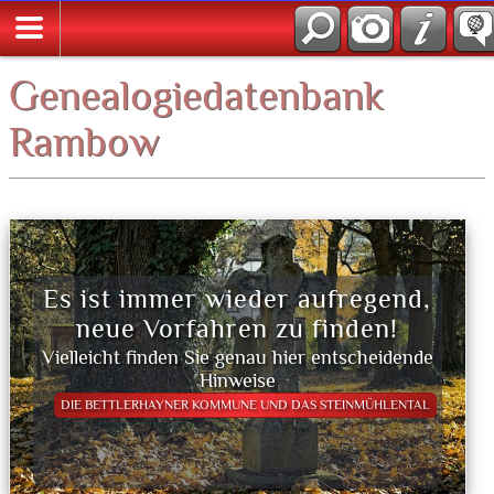
Genealogiedatenbank
Rambow
Es ist immer wieder aufregend,
neue Vorfahren zu finden!
Vielleicht finden Sie genau hier entscheidende
Hinweise
DIE BETTLERHAYNER KOMMUNE UND DAS STEINMÜHLENTAL