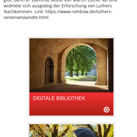
widmete sich ausgiebig der Erforschung von Luthers
Nachkommen. Link: https://www.rambow.de/luthers-
seitenverwandte.html
DIGITALE BIBLIOTHEK