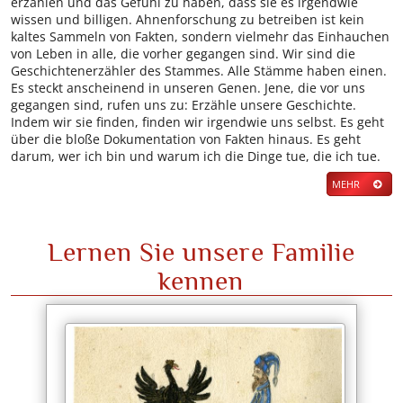
erzählen und das Gefühl zu haben, dass sie es irgendwie
wissen und billigen. Ahnenforschung zu betreiben ist kein
kaltes Sammeln von Fakten, sondern vielmehr das Einhauchen
von Leben in alle, die vorher gegangen sind. Wir sind die
Geschichtenerzähler des Stammes. Alle Stämme haben einen.
Es steckt anscheinend in unseren Genen. Jene, die vor uns
gegangen sind, rufen uns zu: Erzähle unsere Geschichte.
Indem wir sie finden, finden wir irgendwie uns selbst. Es geht
über die bloße Dokumentation von Fakten hinaus. Es geht
darum, wer ich bin und warum ich die Dinge tue, die ich tue.
MEHR
Lernen Sie unsere Familie
kennen