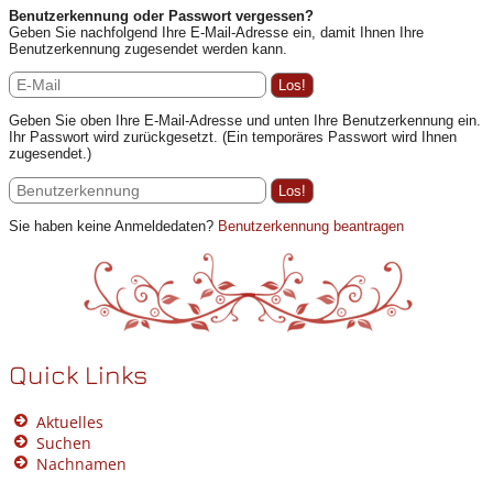
Benutzerkennung oder Passwort vergessen?
Geben Sie nachfolgend Ihre E-Mail-Adresse ein, damit Ihnen Ihre
Benutzerkennung zugesendet werden kann.
Geben Sie oben Ihre E-Mail-Adresse und unten Ihre Benutzerkennung ein.
Ihr Passwort wird zurückgesetzt. (Ein temporäres Passwort wird Ihnen
zugesendet.)
Sie haben keine Anmeldedaten?
Benutzerkennung beantragen
Quick Links
Aktuelles
Suchen
Nachnamen