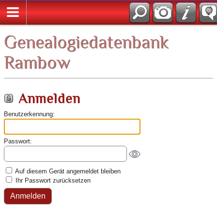
Genealogiedatenbank
Rambow
Anmelden
Benutzerkennung:
Passwort:
Auf diesem Gerät angemeldet bleiben
Ihr Passwort zurücksetzen